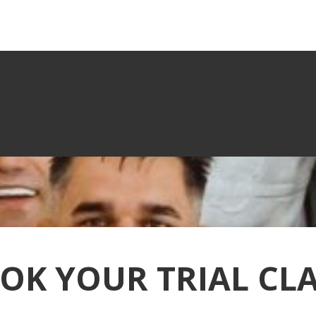
OK YOUR TRIAL CL